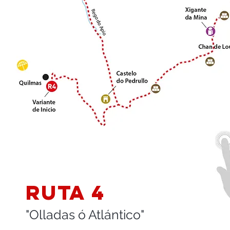
RUTA 4
"Olladas ó Atlántico"