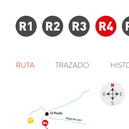
RUTA
TRAZADO
HIST